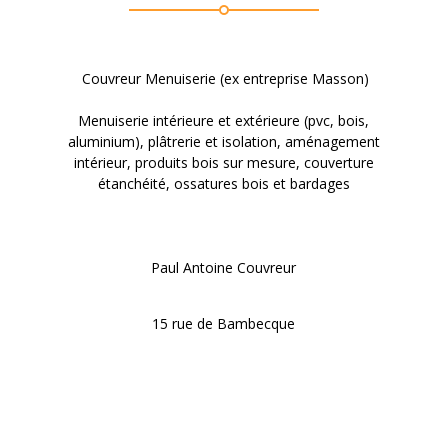
Couvreur Menuiserie (ex entreprise Masson)
Menuiserie intérieure et extérieure (pvc, bois,
aluminium), plâtrerie et isolation, aménagement
intérieur, produits bois sur mesure, couverture
étanchéité, ossatures bois et bardages
Paul Antoine Couvreur
15 rue de Bambecque