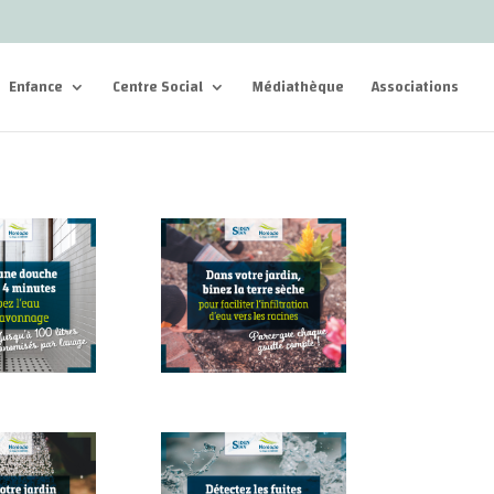
Enfance
Centre Social
Médiathèque
Associations