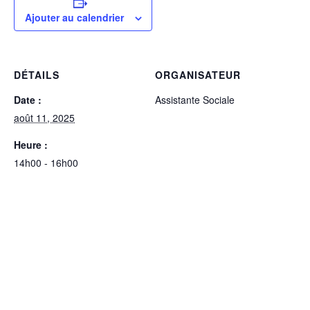
Ajouter au calendrier
DÉTAILS
ORGANISATEUR
Date :
Assistante Sociale
août 11, 2025
Heure :
14h00 - 16h00