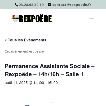
03.28.68.32.19
contact@rexpoede.fr
« Tous les Évènements
Cet évènement est passé.
Permanence Assistante Sociale –
Rexpoëde – 14h/16h – Salle 1
août 11, 2025 @ 14h00
-
16h00