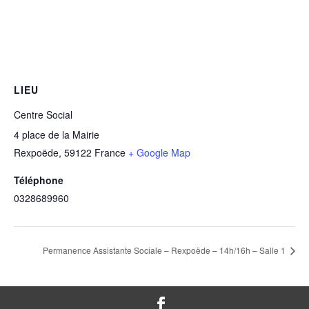
LIEU
Centre Social
4 place de la Mairie
Rexpoëde
,
59122
France
+ Google Map
Téléphone
0328689960
Permanence Assistante Sociale – Rexpoëde – 14h/16h – Salle 1